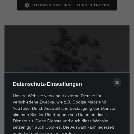
DATENSCHUTZ-EINSTELLUNGEN ÄNDERN
✖
Datenschutz-Einstellungen
Unsere Website verwendet externe Dienste für
verschiedene Zwecke, wie z.B. Google Maps und
YouTube. Durch Auswahl und Bestätigung der Dienste
stimmen Sie der Übertragung von Daten an diese
Dienste zu. Diese Dienste und auch diese Website
setzen ggf. auch Cookies. Die Auswahl kann jederzeit
geändert und widerrufen werden.