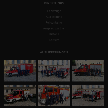
DIREKTLINKS
Fahrzeuge
Auslieferung
Rollcontainer
Ansprechpartner
Historie
Karriere
AUSLIEFERUNGEN