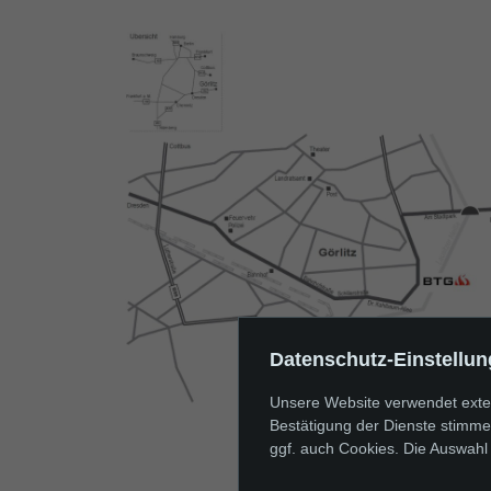
Datenschutz-Einstellu
Unsere Website verwendet exte
Bestätigung der Dienste stimme
ggf. auch Cookies. Die Auswahl