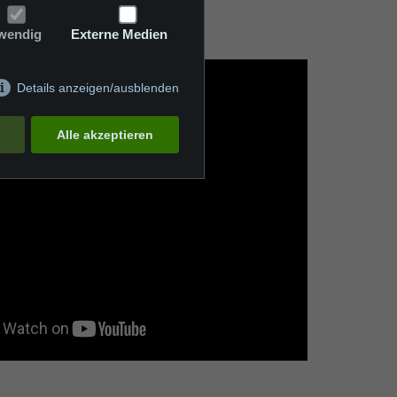
wendig
Externe Medien
Details anzeigen/ausblenden
Alle akzeptieren