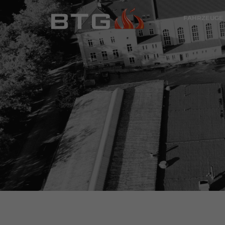
FAHRZEUGE