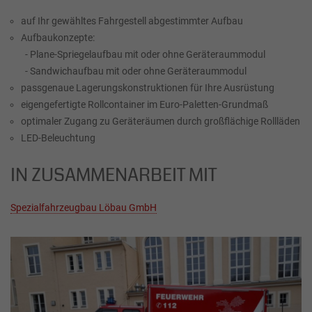
auf Ihr gewähltes Fahrgestell abgestimmter Aufbau
Aufbaukonzepte:
- Plane-Spriegelaufbau mit oder ohne Geräteraummodul
- Sandwichaufbau mit oder ohne Geräteraummodul
passgenaue Lagerungskonstruktionen für Ihre Ausrüstung
eigengefertigte Rollcontainer im Euro-Paletten-Grundmaß
optimaler Zugang zu Geräteräumen durch großflächige Rollläden
LED-Beleuchtung
IN ZUSAMMENARBEIT MIT
Spezialfahrzeugbau Löbau GmbH