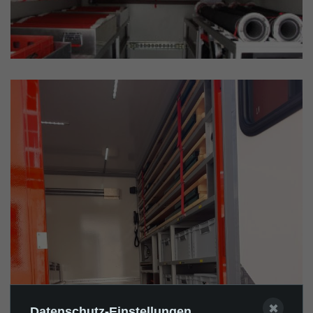
✖
Datenschutz-Einstellungen