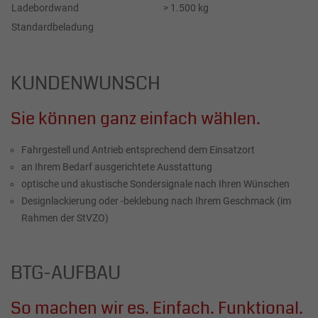
Ladebordwand
> 1.500 kg
Standardbeladung
KUNDENWUNSCH
Sie können ganz einfach wählen.
Fahrgestell und Antrieb entsprechend dem Einsatzort
an Ihrem Bedarf ausgerichtete Ausstattung
optische und akustische Sondersignale nach Ihren Wünschen
Designlackierung oder -beklebung nach Ihrem Geschmack (im
Rahmen der StVZO)
BTG-AUFBAU
So machen wir es. Einfach. Funktional.