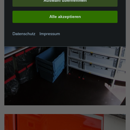
Auswahl übernehmen
Alle akzeptieren
Datenschutz
Impressum