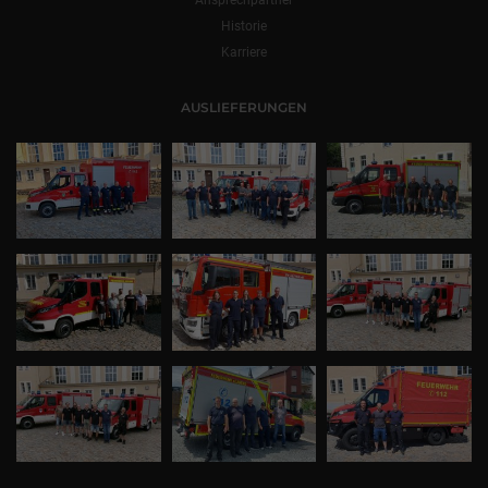
Historie
Karriere
AUSLIEFERUNGEN