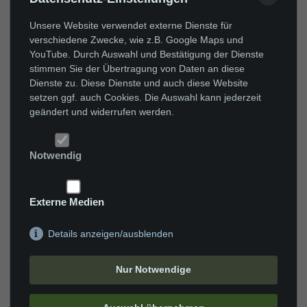
Unsere Website verwendet externe Dienste für
verschiedene Zwecke, wie z.B. Google Maps und
YouTube. Durch Auswahl und Bestätigung der Dienste
stimmen Sie der Übertragung von Daten an diese
Dienste zu. Diese Dienste und auch diese Website
setzen ggf. auch Cookies. Die Auswahl kann jederzeit
geändert und widerrufen werden.
Notwendig
Externe Medien
Details anzeigen/ausblenden
Nur Notwendige