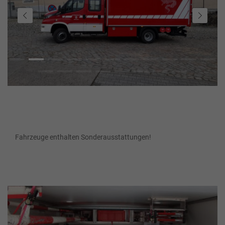
Fahrzeuge enthalten Sonderausstattungen!