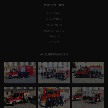
DIREKTLINKS
Fahrzeuge
Auslieferung
Rollcontainer
Ansprechpartner
Historie
Karriere
AUSLIEFERUNGEN