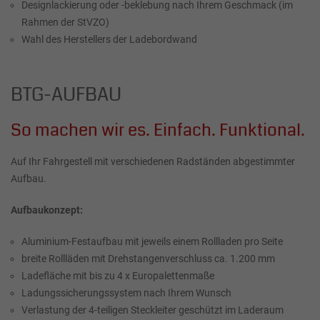
Designlackierung oder -beklebung nach Ihrem Geschmack (im
Rahmen der StVZO)
Wahl des Herstellers der Ladebordwand
BTG-AUFBAU
So machen wir es. Einfach. Funktional.
Auf Ihr Fahrgestell mit verschiedenen Radständen abgestimmter
Aufbau.
Aufbaukonzept:
Aluminium-Festaufbau mit jeweils einem Rollladen pro Seite
breite Rollläden mit Drehstangenverschluss ca. 1.200 mm
Ladefläche mit bis zu 4 x Europalettenmaße
Ladungssicherungssystem nach Ihrem Wunsch
Verlastung der 4-teiligen Steckleiter geschützt im Laderaum