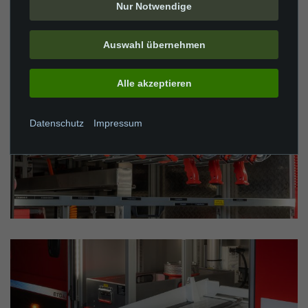
Nur Notwendige
Auswahl übernehmen
Alle akzeptieren
Datenschutz
Impressum