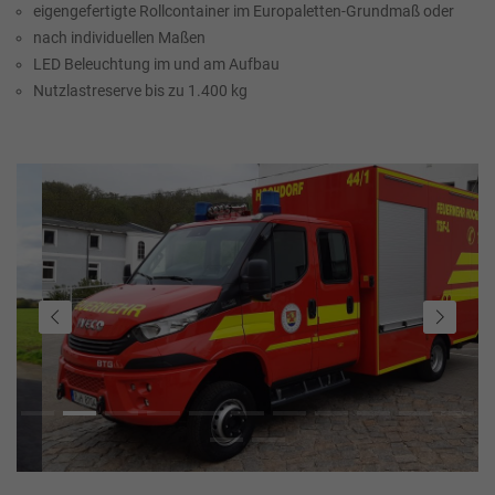
eigengefertigte Rollcontainer im Europaletten-Grundmaß oder
nach individuellen Maßen
LED Beleuchtung im und am Aufbau
Nutzlastreserve bis zu 1.400 kg