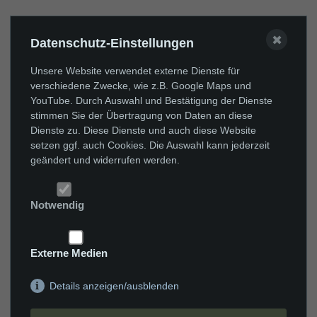
✖
Datenschutz-Einstellungen
Fahrzeuge enthalten Sonderausstattungen!
Unsere Website verwendet externe Dienste für
verschiedene Zwecke, wie z.B. Google Maps und
YouTube. Durch Auswahl und Bestätigung der Dienste
stimmen Sie der Übertragung von Daten an diese
Dienste zu. Diese Dienste und auch diese Website
setzen ggf. auch Cookies. Die Auswahl kann jederzeit
geändert und widerrufen werden.
Notwendig
Externe Medien
Details anzeigen/ausblenden